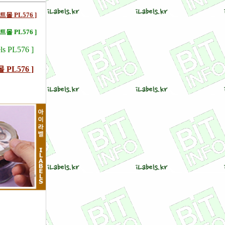
트몰 PL576 ]
몰 PL576 ]
s PL576 ]
 PL576 ]