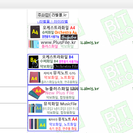
- 라벨몰 > 아이라벨