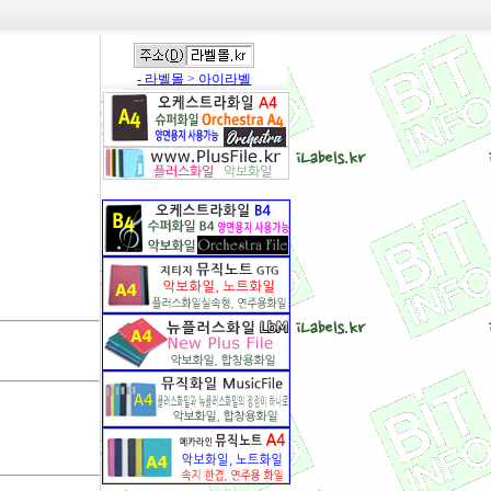
- 라벨몰 > 아이라벨