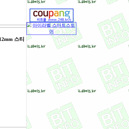
12mm 스티