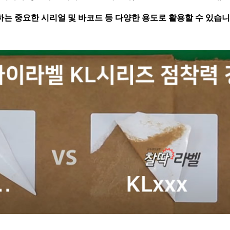
하는 중요한 시리얼 및 바코드 등 다양한 용도로 활용할 수 있습니