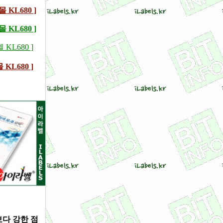
 KL680 ]
KL680 ]
KL680 ]
 KL680 ]
보다 강한 점