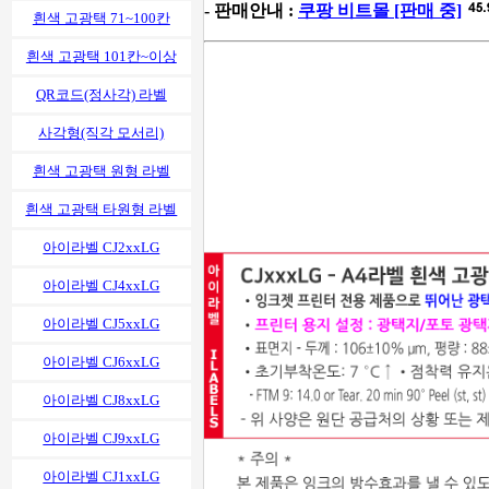
- 판매안내 :
쿠팡 비트몰 [판매 중]
흰색 고광택 71~100칸
흰색 고광택 101칸~이상
QR코드(정사각) 라벨
사각형(직각 모서리)
흰색 고광택 원형 라벨
흰색 고광택 타원형 라벨
아이라벨 CJ2xxLG
아이라벨 CJ4xxLG
아이라벨 CJ5xxLG
아이라벨 CJ6xxLG
아이라벨 CJ8xxLG
아이라벨 CJ9xxLG
아이라벨 CJ1xxLG