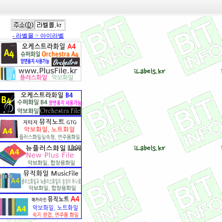
- 라벨몰 > 아이라벨