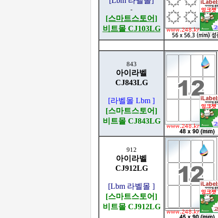
[Lbm 라벨몰]
-
[스마트스토어]
비트몰 CJ103LG
843
아이라벨
CJ843LG
[라벨몰 Lbm ]
[스마트스토어]
비트몰 CJ843LG
912
아이라벨
CJ912LG
[Lbm 라벨몰 ]
[스마트스토어]
비트몰 CJ912LG