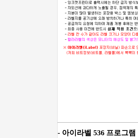
- 아이라벨 536 프로그램