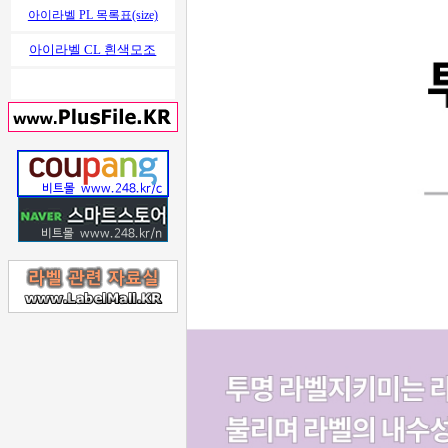
아이라벨 PL 목록표(size)
아이라벨 CL 흰색모조