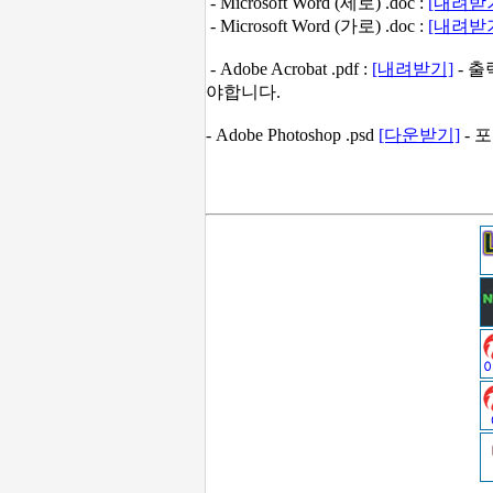
- Microsoft Word (세로) .doc :
[내려받
- Microsoft Word (가로) .doc :
[내려받
- Adobe Acrobat .pdf :
[내려받기]
- 
야합니다.
- Adobe Photoshop .psd
[다운받기]
- 